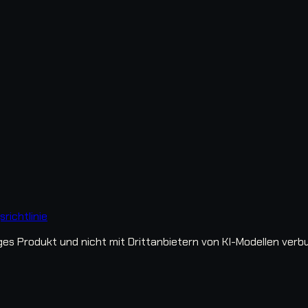
richtlinie
s Produkt und nicht mit Drittanbietern von KI-Modellen verb