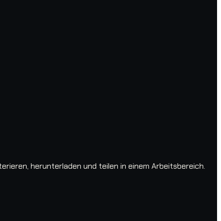
ieren, herunterladen und teilen in einem Arbeitsbereich.