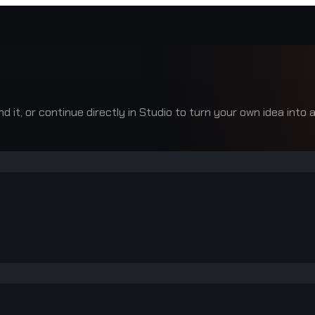
it, or continue directly in Studio to turn your own idea into