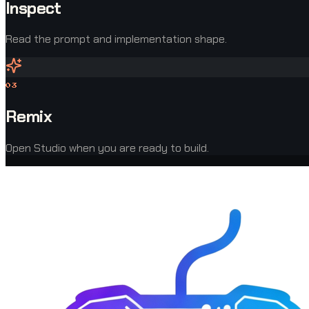
Inspect
Read the prompt and implementation shape.
0
3
Remix
Open Studio when you are ready to build.