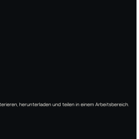
ieren, herunterladen und teilen in einem Arbeitsbereich.