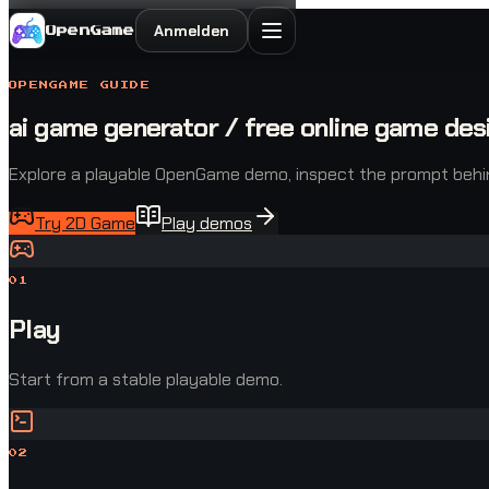
Anmelden
OpenGame
OPENGAME GUIDE
ai game generator / free online game des
Explore a playable OpenGame demo, inspect the prompt behind 
Try 2D Game
Play demos
0
1
Play
Start from a stable playable demo.
0
2