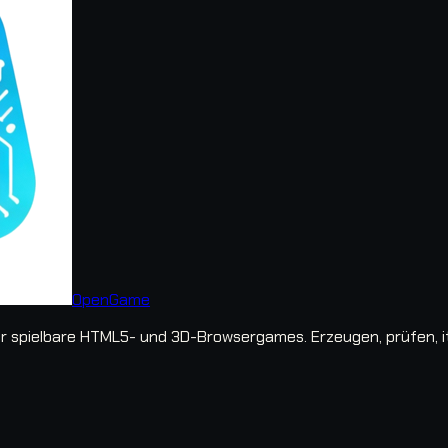
OpenGame
spielbare HTML5- und 3D-Browsergames. Erzeugen, prüfen, iter