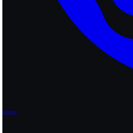
GitHub