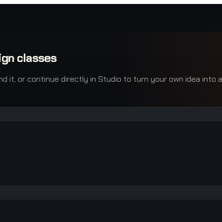
ign classes
it, or continue directly in Studio to turn your own idea into