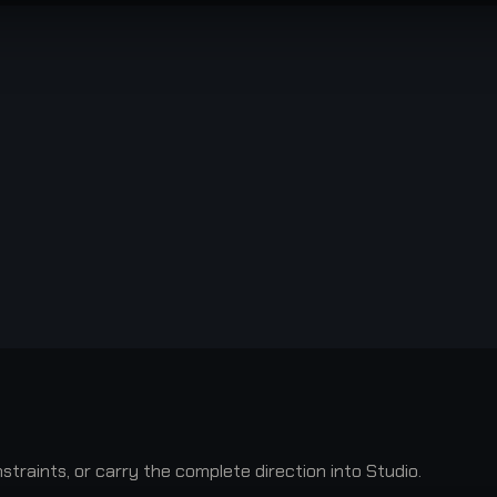
raints, or carry the complete direction into Studio.