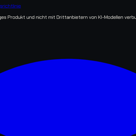
richtlinie
s Produkt und nicht mit Drittanbietern von KI-Modellen verb