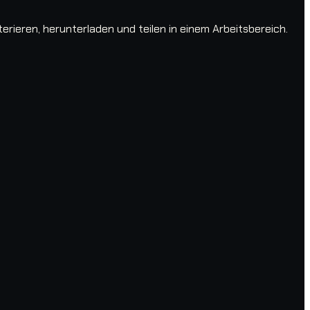
ieren, herunterladen und teilen in einem Arbeitsbereich.