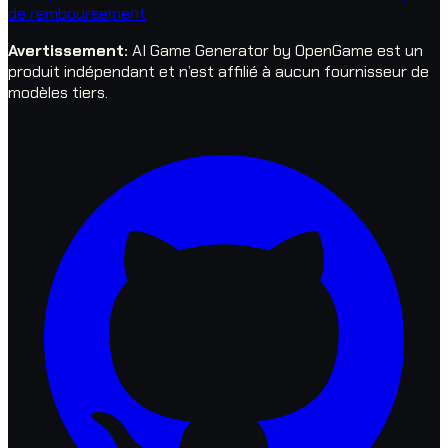
de remboursement
Avertissement
:
AI Game Generator by OpenGame est un
produit indépendant et n’est affilié à aucun fournisseur de
modèles tiers.