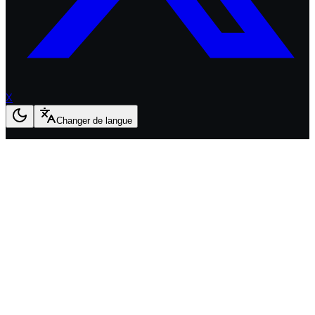
X
Changer de langue