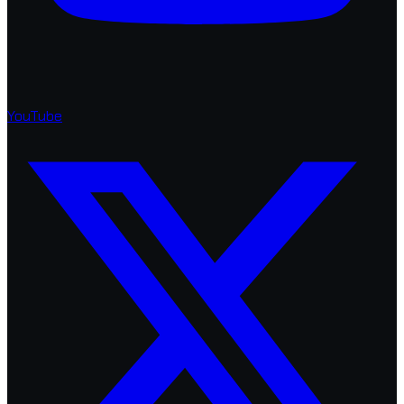
YouTube