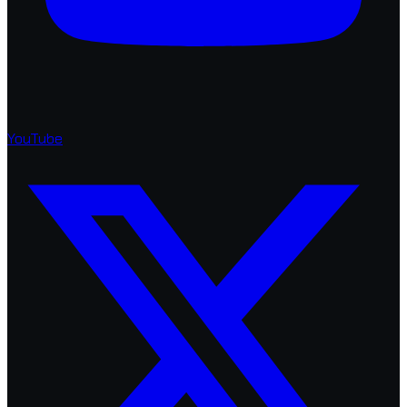
YouTube