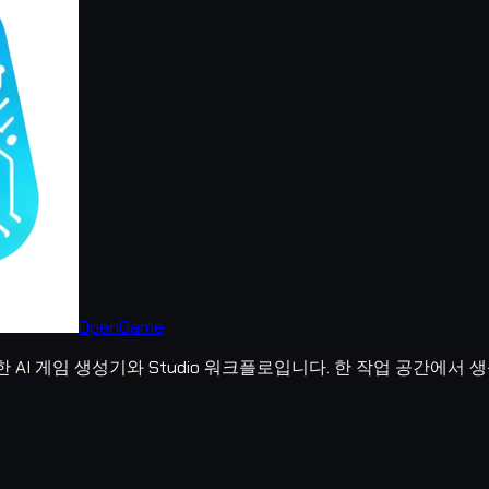
OpenGame
위한 AI 게임 생성기와 Studio 워크플로입니다. 한 작업 공간에서