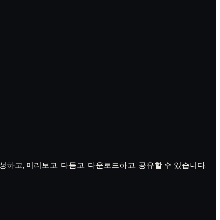
 생성하고, 미리보고, 다듬고, 다운로드하고, 공유할 수 있습니다.