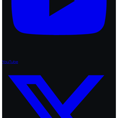
YouTube