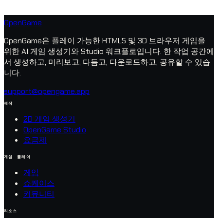
OpenGame
OpenGame은 플레이 가능한 HTML5 및 3D 브라우저 게임을
위한 AI 게임 생성기와 Studio 워크플로입니다. 한 작업 공간에
서 생성하고, 미리보고, 다듬고, 다운로드하고, 공유할 수 있습
니다.
support@opengame.app
제작
2D 게임 생성기
OpenGame Studio
요금제
게임 플레이
게임
쇼케이스
커뮤니티
리소스