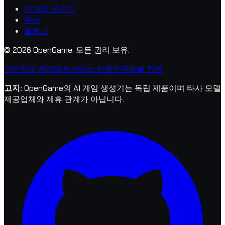
AI 게임 생성기
문서
블로그
© 2026 OpenGame.
모든 권리 보유.
개인정보 처리방침
서비스 이용약관
환불 정책
고지
:
OpenGame의 AI 게임 생성기는 독립 제품이며 타사 모델
제공업체와 제휴 관계가 아닙니다.