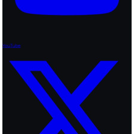
YouTube