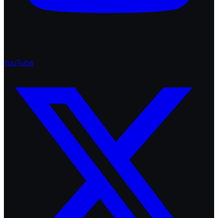
YouTube