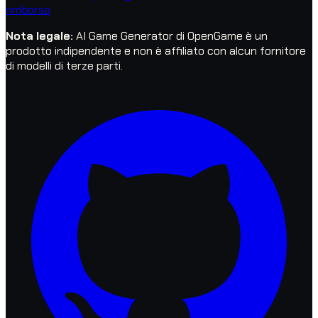
rimborso
Nota legale
:
AI Game Generator di OpenGame è un
prodotto indipendente e non è affiliato con alcun fornitore
di modelli di terze parti.