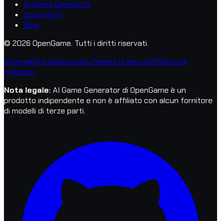
AI Game Generator
Documenti
Blog
© 2026 OpenGame.
Tutti i diritti riservati.
Informativa sulla privacy
Termini di servizio
Politica di
rimborso
Nota legale
:
AI Game Generator di OpenGame è un
prodotto indipendente e non è affiliato con alcun fornitore
di modelli di terze parti.