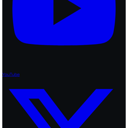
YouTube