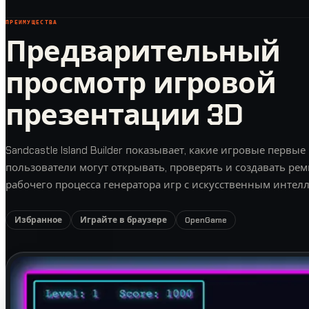
ПРЕИМУЩЕСТВА
Предварительный
просмотр игровой
презентации 3D
Sandcastle Island Builder показывает, какие игровые первые
пользователи могут открывать, проверять и создавать рем
рабочего процесса генератора игр с искусственным интелл
Избранное
Играйте в браузере
OpenGame