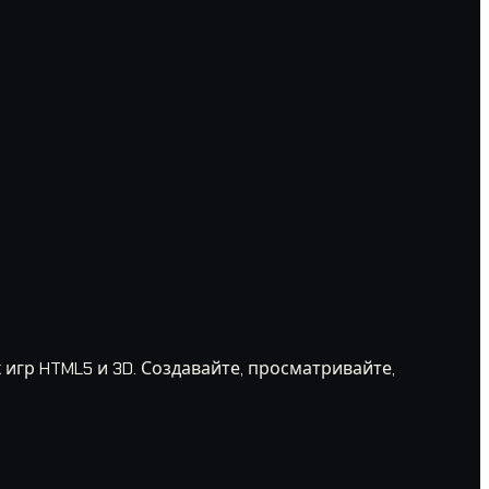
игр HTML5 и 3D. Создавайте, просматривайте,