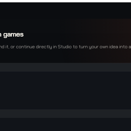
th games
it, or continue directly in Studio to turn your own idea into