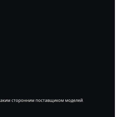
с каким сторонним поставщиком моделей.