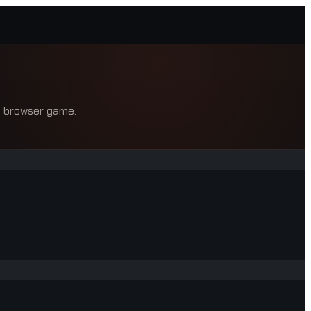
 a browser game.