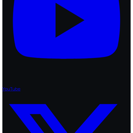
YouTube