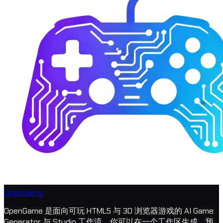
OpenGame
OpenGame 是面向可玩 HTML5 与 3D 浏览器游戏的 AI Game
Generator 与 Studio 工作流。你可以在一个工作区生成、预