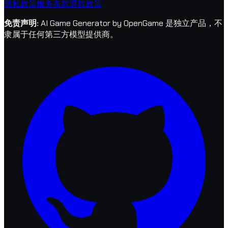
隐私政策
服务条款
退款政策
免责声明
:
AI Game Generator by OpenGame 是独立产品，不
隶属于任何第三方模型提供商。