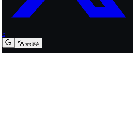
X
切换语言