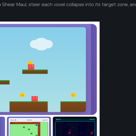
 Shear Maul, steer each voxel collapse into its target zone, an