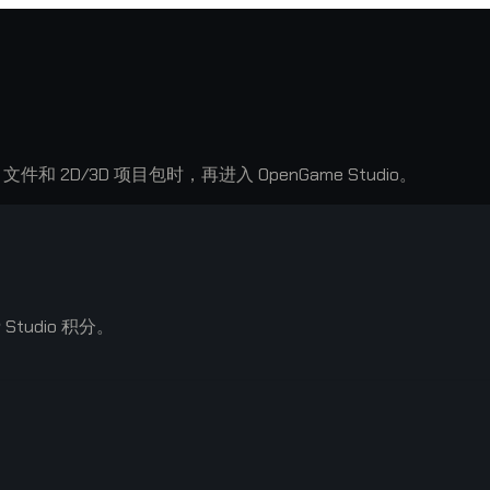
2D/3D 项目包时，再进入 OpenGame Studio。
tudio 积分。