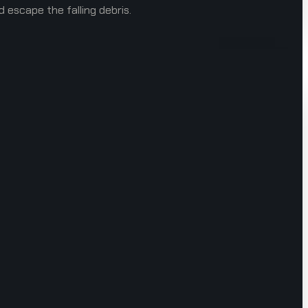
d escape the falling debris.