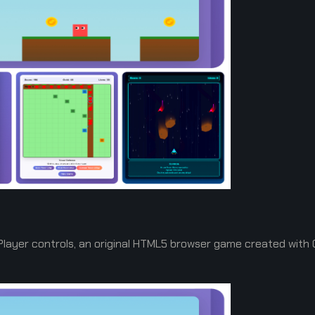
 Player controls, an original HTML5 browser game created wit