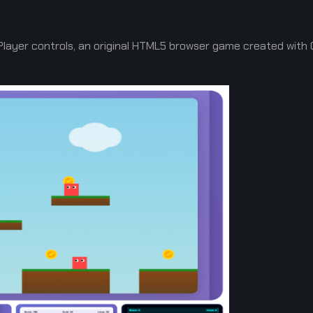
 Player controls, an original HTML5 browser game created wit