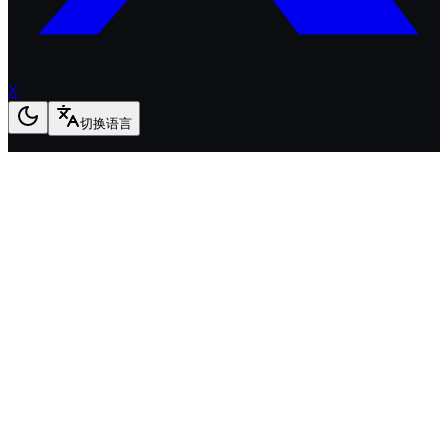
X
切换语言