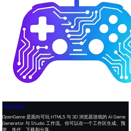
OpenGame
OpenGame 是面向可玩 HTML5 与 3D 浏览器游戏的 AI Game
Generator 与 Studio 工作流。你可以在一个工作区生成、预
览、迭代、下载和分享。