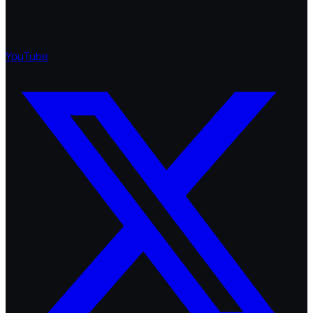
YouTube