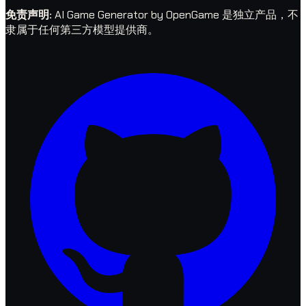
免责声明
:
AI Game Generator by OpenGame 是独立产品，不
隶属于任何第三方模型提供商。