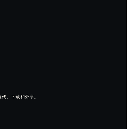
预览、迭代、下载和分享。