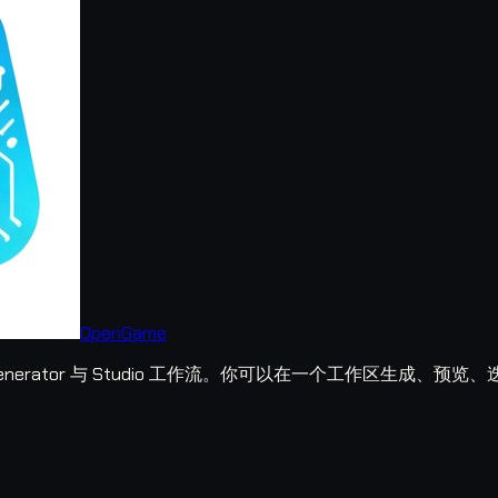
OpenGame
ame Generator 与 Studio 工作流。你可以在一个工作区生成、