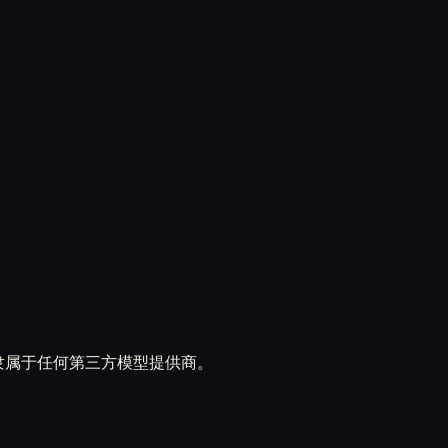
立产品，不隶属于任何第三方模型提供商。