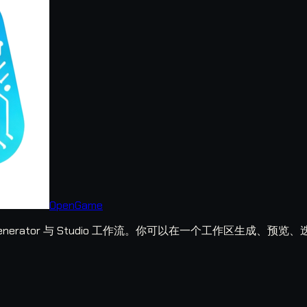
OpenGame
ame Generator 与 Studio 工作流。你可以在一个工作区生成、