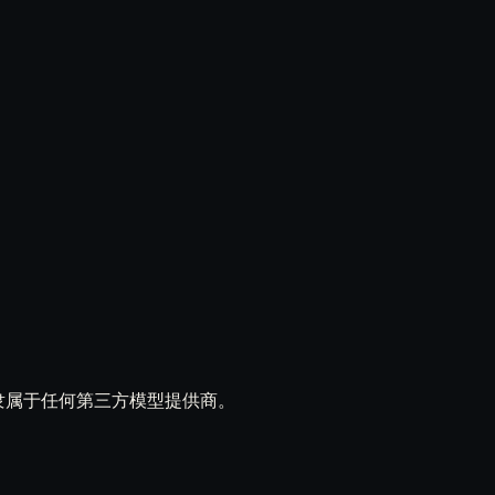
立产品，不隶属于任何第三方模型提供商。