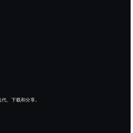
预览、迭代、下载和分享。