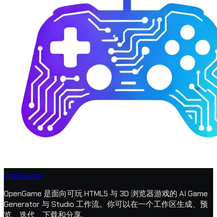
OpenGame
OpenGame 是面向可玩 HTML5 与 3D 浏览器游戏的 AI Game
Generator 与 Studio 工作流。你可以在一个工作区生成、预
览、迭代、下载和分享。