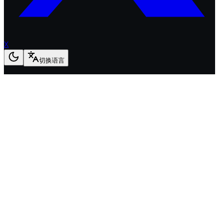
X
切换语言