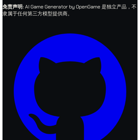
免责声明
:
AI Game Generator by OpenGame 是独立产品，不
隶属于任何第三方模型提供商。