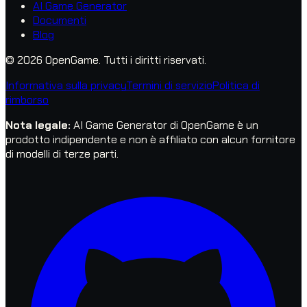
AI Game Generator
Documenti
Blog
© 2026 OpenGame.
Tutti i diritti riservati.
Informativa sulla privacy
Termini di servizio
Politica di
rimborso
Nota legale
:
AI Game Generator di OpenGame è un
prodotto indipendente e non è affiliato con alcun fornitore
di modelli di terze parti.