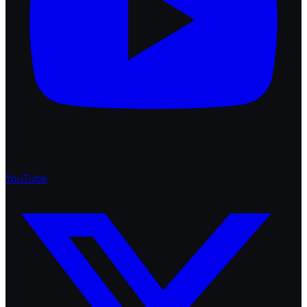
YouTube