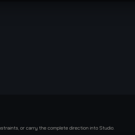
raints, or carry the complete direction into Studio.