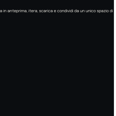
 in anteprima, itera, scarica e condividi da un unico spazio di