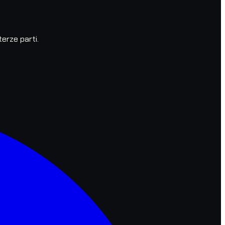
erze parti.