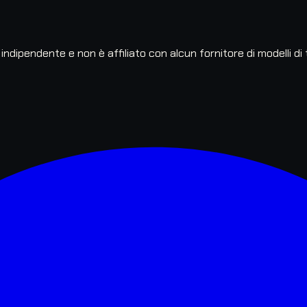
ipendente e non è affiliato con alcun fornitore di modelli di t