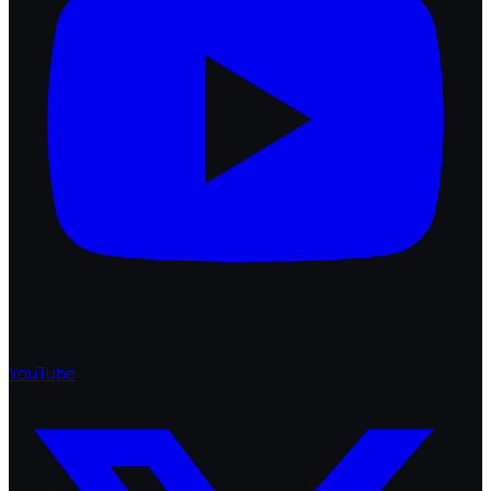
YouTube