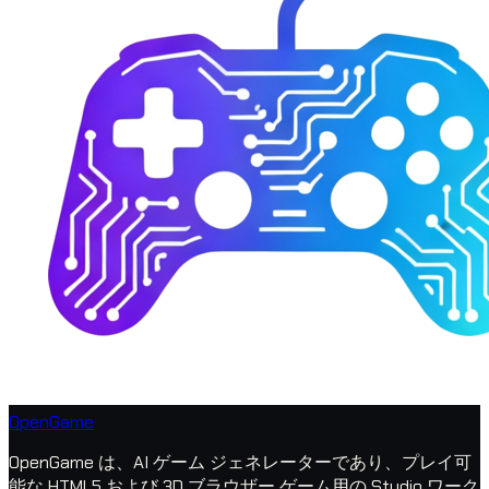
OpenGame
OpenGame は、AI ゲーム ジェネレーターであり、プレイ可
能な HTML5 および 3D ブラウザー ゲーム用の Studio ワーク