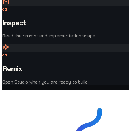
0
2
Inspect
Read the prompt and implementation shape.
0
3
Remix
Open Studio when you are ready to build.