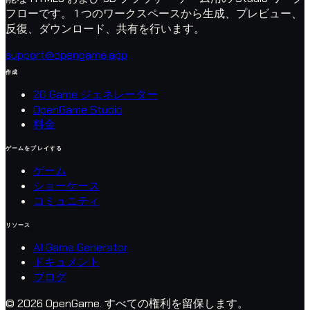
フローです。 1 つのワークスペースから生成、プレビュー、
反復、ダウンロード、共有を行います。
support@opengame.app
作成
2D Game ジェネレーター
OpenGame Studio
料金
ゲームをプレイする
ゲーム
ショーケース
コミュニティ
リソース
AI Game Generator
ドキュメント
ブログ
© 2026 OpenGame.
すべての権利を留保します。