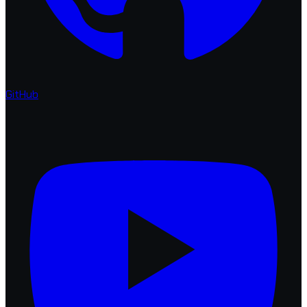
GitHub