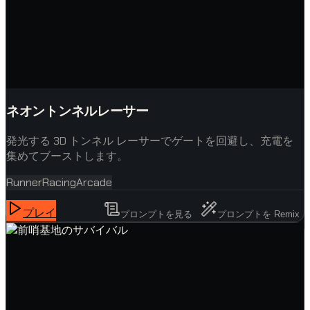
ネオントンネルレーサー
発光する 3D トンネル レーサーでゲートを回避し、充電を
集めてブーストします。
Runner
Racing
Arcade
プレイ
プロンプトを見る
プロンプトを Remix