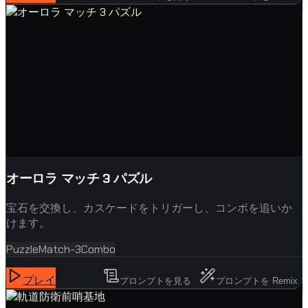
オーロラ マッチ 3 パズル
宝石を交換し、カスケードをトリガーし、コンボを追いか
けます。
Puzzle
Match-3
Combo
プレイ
プロンプトを見る
プロンプトを Remix