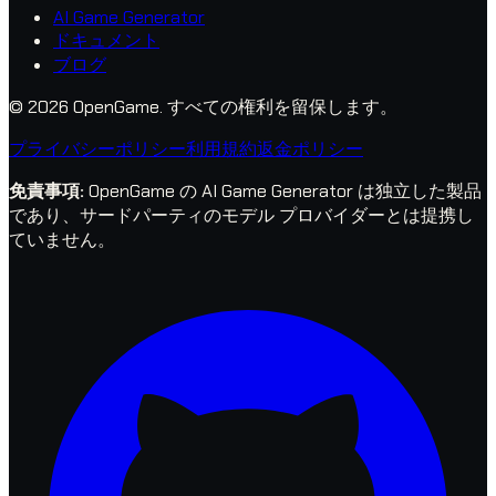
AI Game Generator
ドキュメント
ブログ
© 2026 OpenGame.
すべての権利を留保します。
プライバシーポリシー
利用規約
返金ポリシー
免責事項
:
OpenGame の AI Game Generator は独立した製品
であり、サードパーティのモデル プロバイダーとは提携し
ていません。