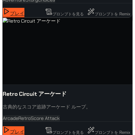
プレイ
プロンプトを見る
プロンプトを Remix
Retro Circuit アーケード
古典的なスコア追跡アーケード ループ。
Arcade
Retro
Score Attack
プレイ
プロンプトを見る
プロンプトを Remix