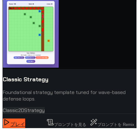
Classic Strategy
Foundational strategy template tuned for wave-based
defense loops.
Classic
2D
Strategy
プレイ
プロンプトを見る
プロンプトを Remix