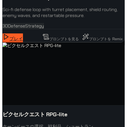
Sci-fi defense loop with turret placement, shield routing,
enemy waves, and restartable pressure.
3D
Defense
Strategy
プレイ
プロンプトを見る
プロンプトを Remix
ピクセルクエスト RPG-lite
ターンベースの選択、戦利品、ショートラン。