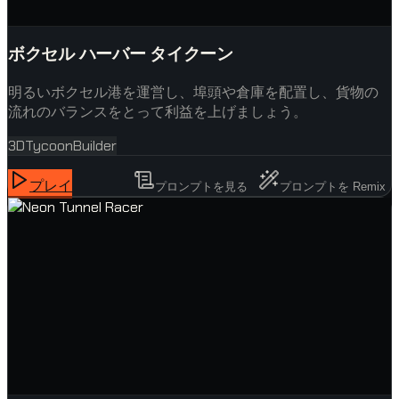
ボクセル ハーバー タイクーン
明るいボクセル港を運営し、埠頭や倉庫を配置し、貨物の
流れのバランスをとって利益を上げましょう。
3D
Tycoon
Builder
プレイ
プロンプトを見る
プロンプトを Remix