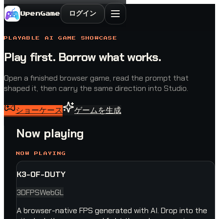
ログイン
OpenGame
PLAYABLE AI GAME SHOWCASE
Play first. Borrow what works.
Open a finished browser game, read the prompt that
shaped it, then carry the same direction into Studio.
ショーケース
ゲームを生成
Now playing
NOW PLAYING
K3-OF-DUTY
3D
FPS
WebGL
A browser-native FPS generated with AI. Drop into the