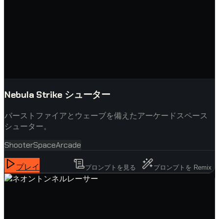
Nebula Strike シューター
バーストファイアとウェーブを備えたアーケードスペース
シューター。
Shooter
Space
Arcade
プレイ
プロンプトを見る
プロンプトを Remix