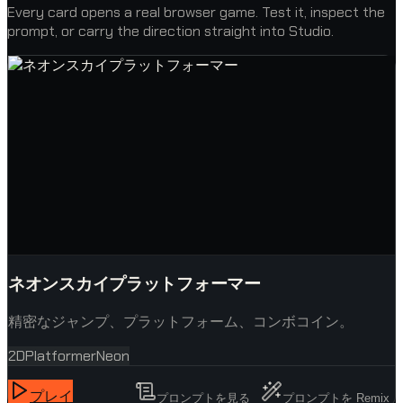
Every card opens a real browser game. Test it, inspect the
prompt, or carry the direction straight into Studio.
ネオンスカイプラットフォーマー
精密なジャンプ、プラットフォーム、コンボコイン。
2D
Platformer
Neon
プレイ
プロンプトを見る
プロンプトを Remix