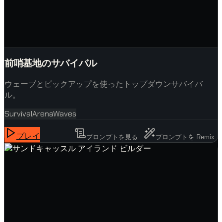
前哨基地のサバイバル
ウェーブとピックアップを使ったトップダウンサバイバ
ル。
Survival
Arena
Waves
プレイ
プロンプトを見る
プロンプトを Remix