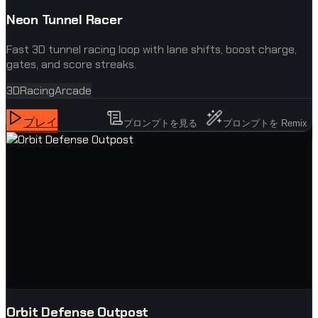
Neon Tunnel Racer
Fast 3D tunnel racing loop with lane shifts, boost charge,
gates, and score streaks.
3D
Racing
Arcade
プレイ
プロンプトを見る
プロンプトを Remix
Orbit Defense Outpost