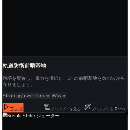
軌道防衛前哨基地
砲塔を配置し、電力を供給し、SF の前哨基地を敵の波から
守りましょう。
Strategy
Tower Defense
Waves
プレイ
プロンプトを見る
プロンプトを Remix