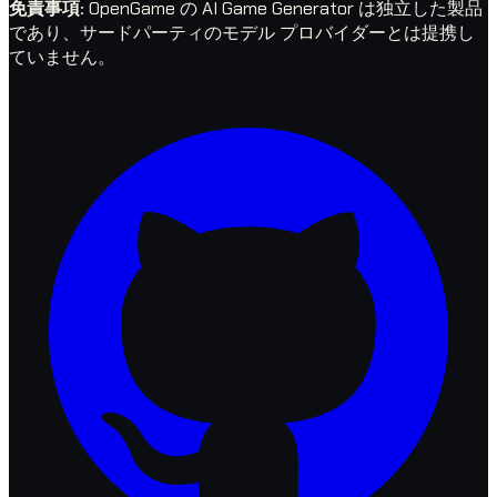
免責事項
:
OpenGame の AI Game Generator は独立した製品
であり、サードパーティのモデル プロバイダーとは提携し
ていません。