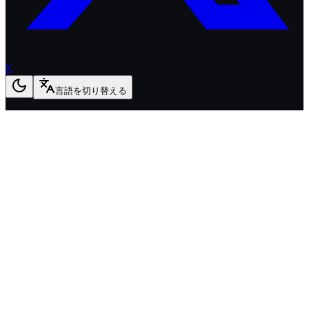
X
言語を切り替える