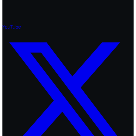
YouTube