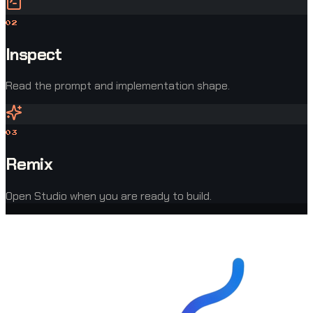
0
2
Inspect
Read the prompt and implementation shape.
0
3
Remix
Open Studio when you are ready to build.