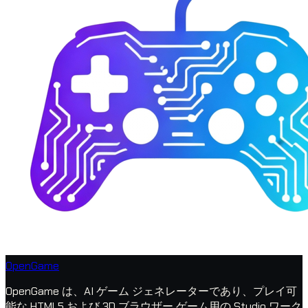
OpenGame
OpenGame は、AI ゲーム ジェネレーターであり、プレイ可
能な HTML5 および 3D ブラウザー ゲーム用の Studio ワーク