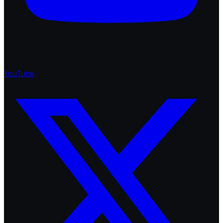
YouTube