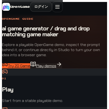
ログイン
OpenGame
OPENGAME GUIDE
ai game generator / drag and drop
matching game maker
Explore a playable OpenGame demo, inspect the prompt
behind it, or continue directly in Studio to turn your own
idea into a browser game.
Try 2D Game
Play demos
0
1
Play
Start from a stable playable demo.