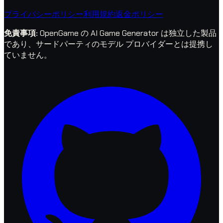
プライバシーポリシー
利用規約
返金ポリシー
免責事項
:
OpenGame の AI Game Generator は独立した製品
であり、サードパーティのモデル プロバイダーとは提携し
ていません。