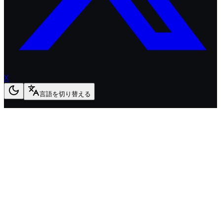
X
言語を切り替える