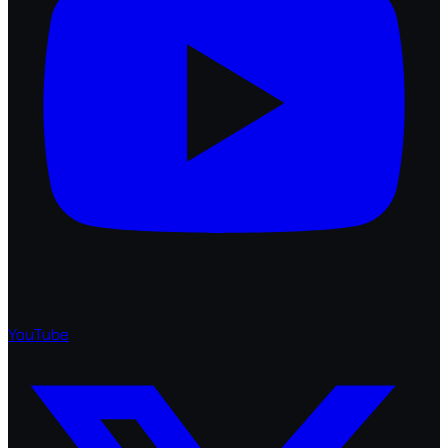
YouTube