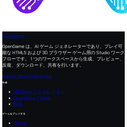
OpenGame
OpenGame は、AI ゲーム ジェネレーターであり、プレイ可
能な HTML5 および 3D ブラウザー ゲーム用の Studio ワーク
フローです。 1 つのワークスペースから生成、プレビュー、
反復、ダウンロード、共有を行います。
support@opengame.app
作成
2D Game ジェネレーター
OpenGame Studio
料金
ゲームをプレイする
ゲーム