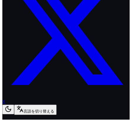
X
言語を切り替える