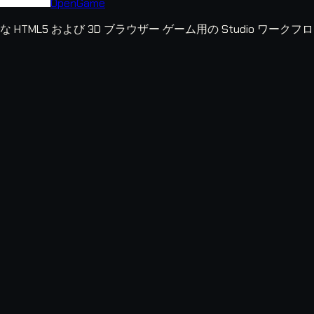
OpenGame
な HTML5 および 3D ブラウザー ゲーム用の Studio 