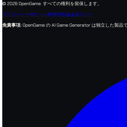
© 2026 OpenGame.
すべての権利を留保します。
プライバシーポリシー
利用規約
返金ポリシー
免責事項
:
OpenGame の AI Game Generator 