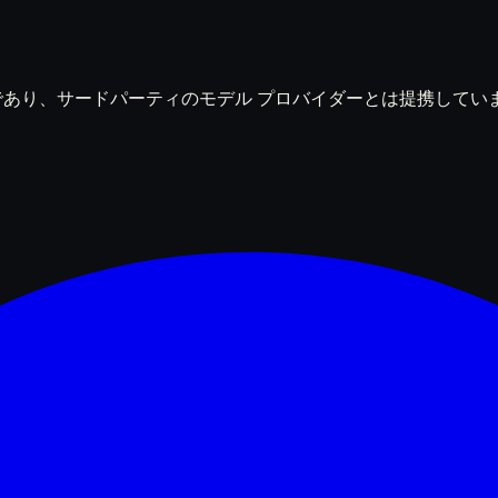
は独立した製品であり、サードパーティのモデル プロバイダーとは提携して