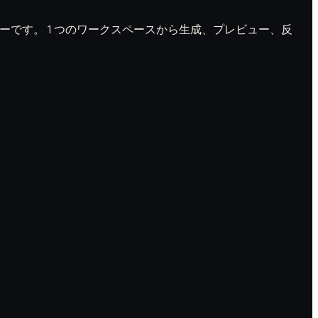
ワークフローです。 1 つのワークスペースから生成、プレビュー、反