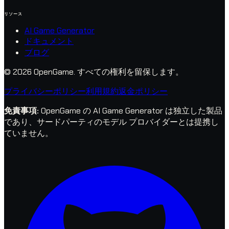
リソース
AI Game Generator
ドキュメント
ブログ
© 2026 OpenGame.
すべての権利を留保します。
プライバシーポリシー
利用規約
返金ポリシー
免責事項
:
OpenGame の AI Game Generator は独立した製品
であり、サードパーティのモデル プロバイダーとは提携し
ていません。