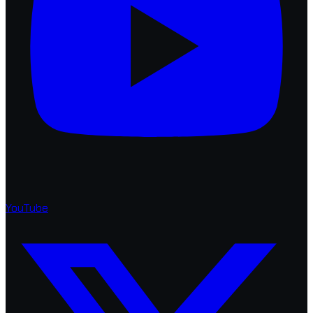
YouTube