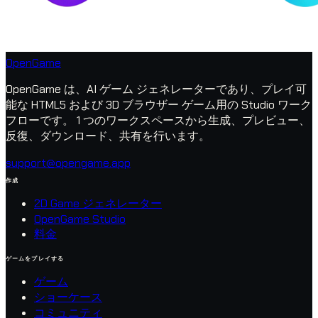
OpenGame
OpenGame は、AI ゲーム ジェネレーターであり、プレイ可
能な HTML5 および 3D ブラウザー ゲーム用の Studio ワーク
フローです。 1 つのワークスペースから生成、プレビュー、
反復、ダウンロード、共有を行います。
support@opengame.app
作成
2D Game ジェネレーター
OpenGame Studio
料金
ゲームをプレイする
ゲーム
ショーケース
コミュニティ